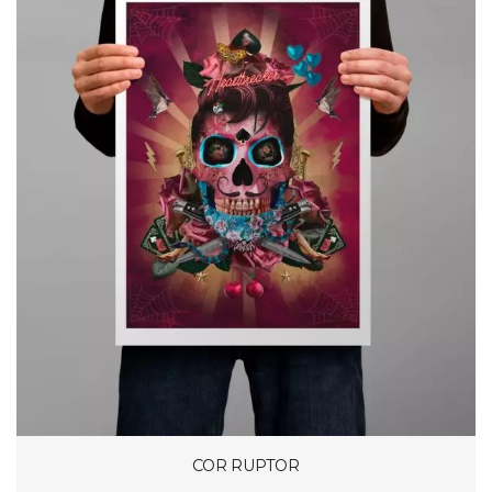
COR RUPTOR