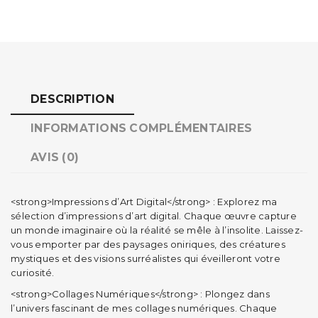
DESCRIPTION
INFORMATIONS COMPLÉMENTAIRES
AVIS (0)
<strong>Impressions d’Art Digital</strong> : Explorez ma
sélection d’impressions d’art digital. Chaque œuvre capture
un monde imaginaire où la réalité se mêle à l’insolite. Laissez-
vous emporter par des paysages oniriques, des créatures
mystiques et des visions surréalistes qui éveilleront votre
curiosité.
<strong>Collages Numériques</strong> : Plongez dans
l’univers fascinant de mes collages numériques. Chaque