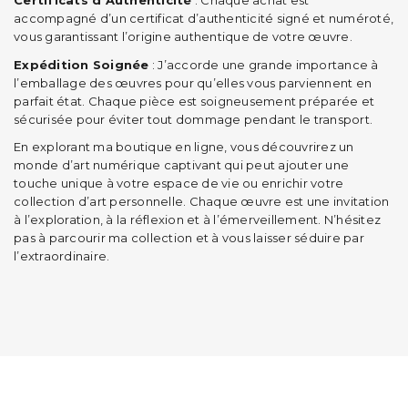
Certificats d’Authenticité
: Chaque achat est
accompagné d’un certificat d’authenticité signé et numéroté,
vous garantissant l’origine authentique de votre œuvre.
Expédition Soignée
: J’accorde une grande importance à
l’emballage des œuvres pour qu’elles vous parviennent en
parfait état. Chaque pièce est soigneusement préparée et
sécurisée pour éviter tout dommage pendant le transport.
En explorant ma boutique en ligne, vous découvrirez un
monde d’art numérique captivant qui peut ajouter une
touche unique à votre espace de vie ou enrichir votre
collection d’art personnelle. Chaque œuvre est une invitation
à l’exploration, à la réflexion et à l’émerveillement. N’hésitez
pas à parcourir ma collection et à vous laisser séduire par
l’extraordinaire.