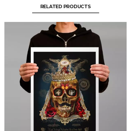
RELATED PRODUCTS