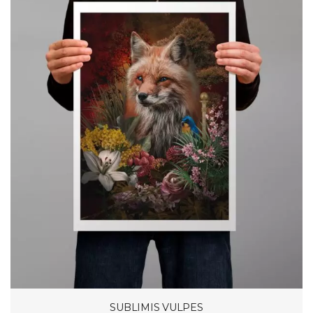
SUBLIMIS VULPES