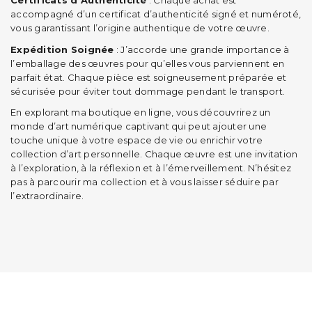
Certificats d’Authenticité
: Chaque achat est
accompagné d’un certificat d’authenticité signé et numéroté,
vous garantissant l’origine authentique de votre œuvre.
Expédition Soignée
: J’accorde une grande importance à
l’emballage des œuvres pour qu’elles vous parviennent en
parfait état. Chaque pièce est soigneusement préparée et
sécurisée pour éviter tout dommage pendant le transport.
En explorant ma boutique en ligne, vous découvrirez un
monde d’art numérique captivant qui peut ajouter une
touche unique à votre espace de vie ou enrichir votre
collection d’art personnelle. Chaque œuvre est une invitation
à l’exploration, à la réflexion et à l’émerveillement. N’hésitez
pas à parcourir ma collection et à vous laisser séduire par
l’extraordinaire.