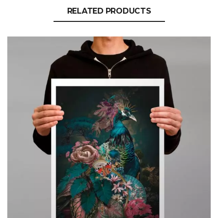
RELATED PRODUCTS