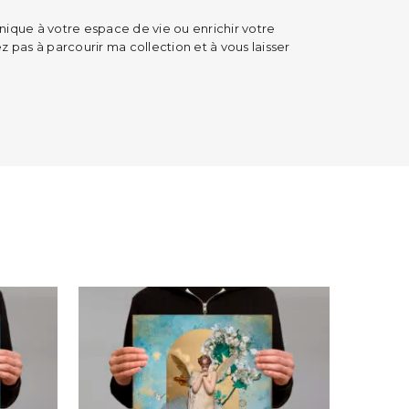
ique à votre espace de vie ou enrichir votre
ez pas à parcourir ma collection et à vous laisser