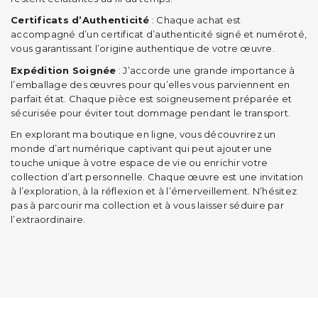
Certificats d’Authenticité
: Chaque achat est
accompagné d’un certificat d’authenticité signé et numéroté,
vous garantissant l’origine authentique de votre œuvre.
Expédition Soignée
: J’accorde une grande importance à
l’emballage des œuvres pour qu’elles vous parviennent en
parfait état. Chaque pièce est soigneusement préparée et
sécurisée pour éviter tout dommage pendant le transport.
En explorant ma boutique en ligne, vous découvrirez un
monde d’art numérique captivant qui peut ajouter une
touche unique à votre espace de vie ou enrichir votre
collection d’art personnelle. Chaque œuvre est une invitation
à l’exploration, à la réflexion et à l’émerveillement. N’hésitez
pas à parcourir ma collection et à vous laisser séduire par
l’extraordinaire.