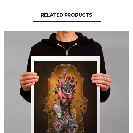
RELATED PRODUCTS