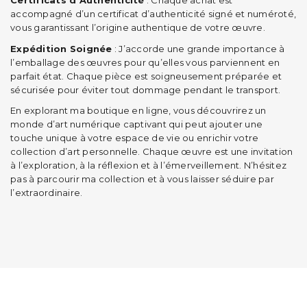
Certificats d’Authenticité
: Chaque achat est
accompagné d’un certificat d’authenticité signé et numéroté,
vous garantissant l’origine authentique de votre œuvre.
Expédition Soignée
: J’accorde une grande importance à
l’emballage des œuvres pour qu’elles vous parviennent en
parfait état. Chaque pièce est soigneusement préparée et
sécurisée pour éviter tout dommage pendant le transport.
En explorant ma boutique en ligne, vous découvrirez un
monde d’art numérique captivant qui peut ajouter une
touche unique à votre espace de vie ou enrichir votre
collection d’art personnelle. Chaque œuvre est une invitation
à l’exploration, à la réflexion et à l’émerveillement. N’hésitez
pas à parcourir ma collection et à vous laisser séduire par
l’extraordinaire.