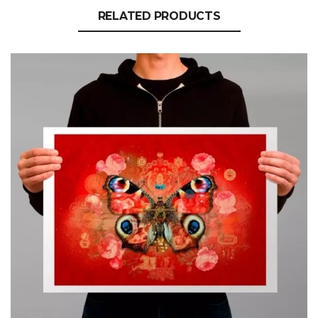
RELATED PRODUCTS